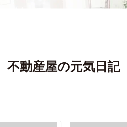
不動産屋の元気日記