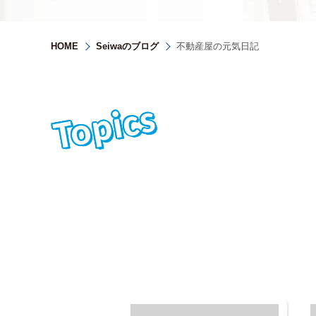
HOME
Seiwaのブログ
不動産屋の元気日記
Topics