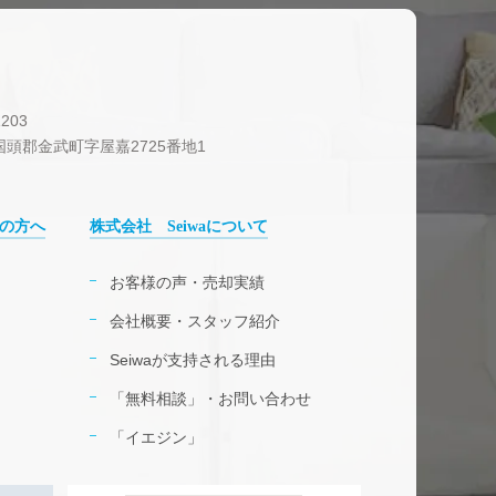
203
頭郡金武町字屋嘉2725番地1
の方へ
株式会社 Seiwaについて
お客様の声・売却実績
会社概要・スタッフ紹介
Seiwaが支持される理由
「無料相談」・お問い合わせ
「イエジン」