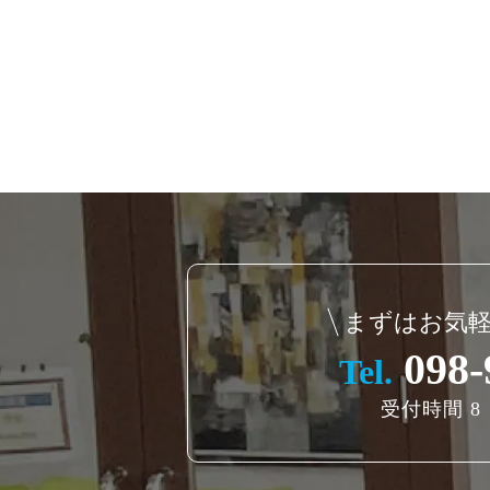
まずはお気
098-
Tel.
受付時間 8：