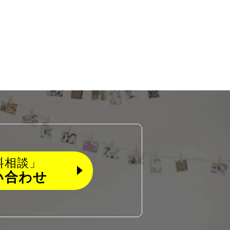
料相談」
い合わせ