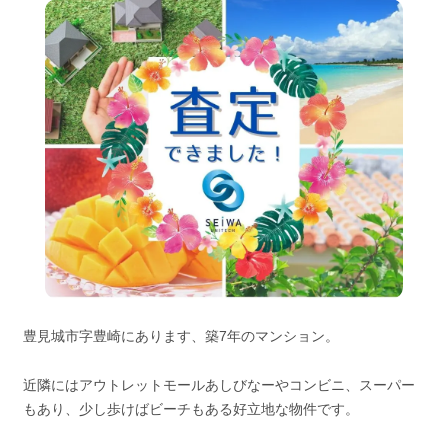
豊見城市字豊崎にあります、築7年のマンション。
近隣にはアウトレットモールあしびなーやコンビニ、スーパー
もあり、少し歩けばビーチもある好立地な物件です。