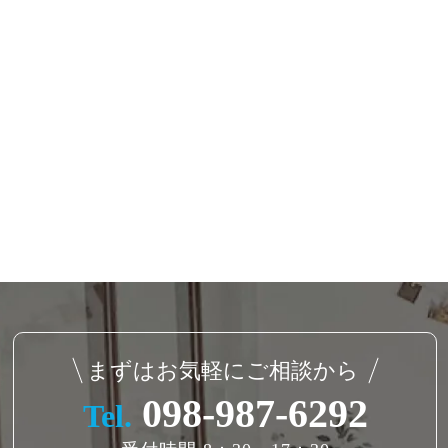
まずはお気軽にご相談から
098-987-6292
Tel.