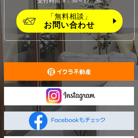
受付時間 8：30～17：30
「無料相談」
お問い合わせ