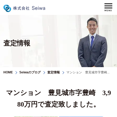
MENU
査定情報
HOME
Seiwaのブログ
査定情報
マンション 豊見城市字豊崎...
マンション 豊見城市字豊崎 3,9
80万円で査定致しました。